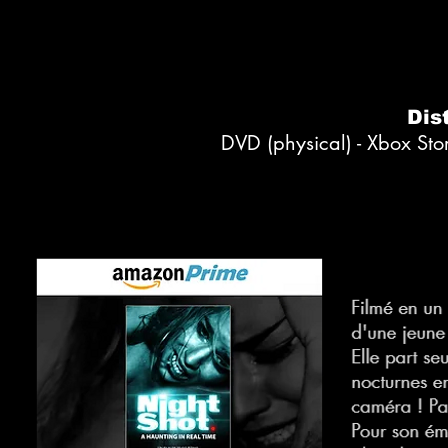
Dis
DVD (physical) - Xbox Stor