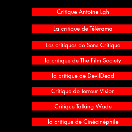
Critique Antoine Lgh
La critique de Télérama
Les critiques de Sens Critique
la critique de The Film Society
la critique de DevilDead
Critique de Terreur Vision
Critique Talking Wade
la critique de Cinécinéphile