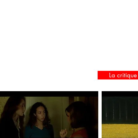
La critiqu